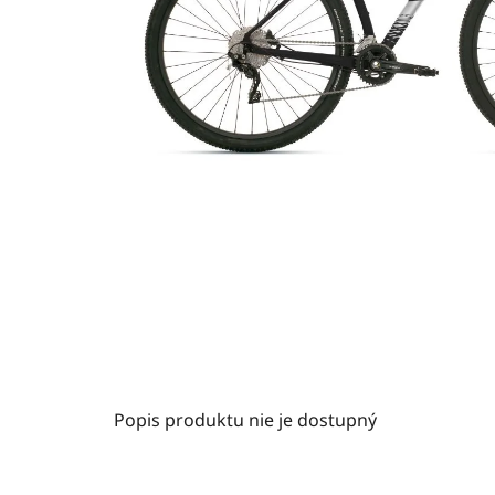
Popis produktu nie je dostupný