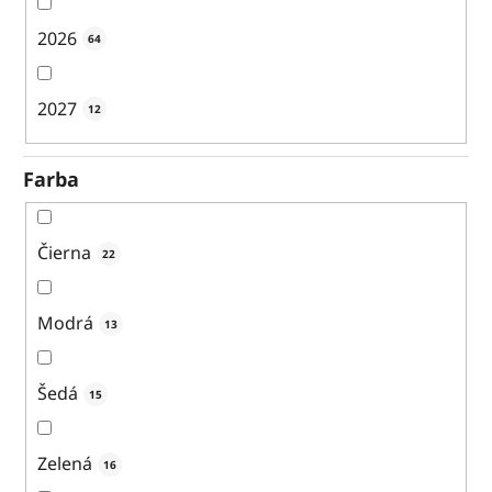
2026
64
2027
12
Farba
Čierna
22
Modrá
13
Šedá
15
Zelená
16