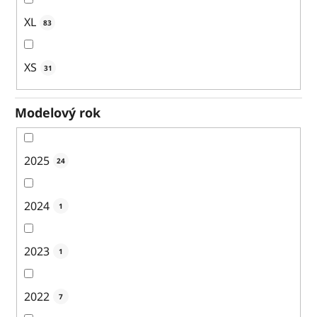
XL
83
XS
31
Modelový rok
2025
24
2024
1
2023
1
2022
7