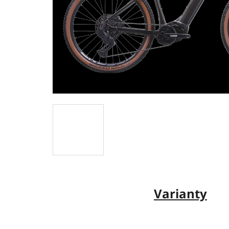
Varianty