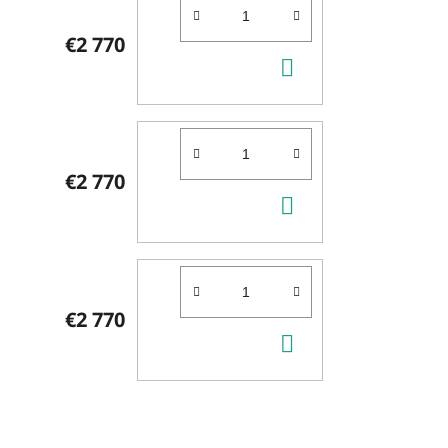
€2 770
DO
KOŠÍKA
€2 770
DO
KOŠÍKA
€2 770
DO
KOŠÍKA