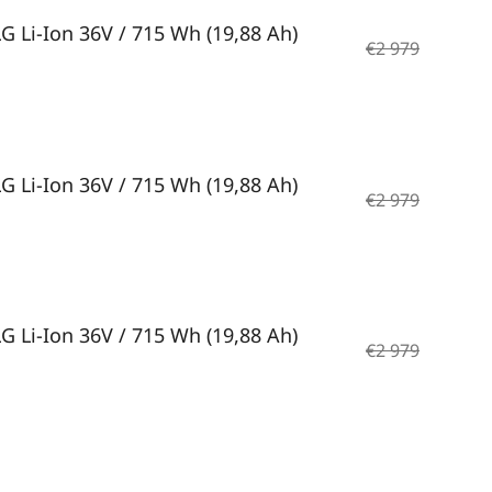
LG Li-Ion 36V / 715 Wh (19,88 Ah)
€2 979
LG Li-Ion 36V / 715 Wh (19,88 Ah)
€2 979
LG Li-Ion 36V / 715 Wh (19,88 Ah)
€2 979