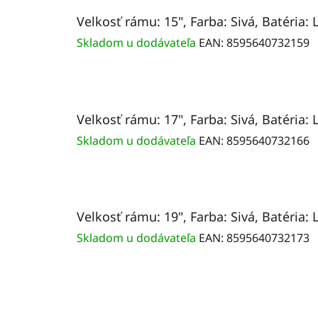
Velkosť rámu: 15", Farba: Sivá, Batéria: 
Skladom u dodávateľa
EAN:
8595640732159
Velkosť rámu: 17", Farba: Sivá, Batéria: 
Skladom u dodávateľa
EAN:
8595640732166
Velkosť rámu: 19", Farba: Sivá, Batéria: 
Skladom u dodávateľa
EAN:
8595640732173