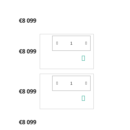
€8 099
€8 099
DO
KOŠÍKA
€8 099
DO
KOŠÍKA
€8 099