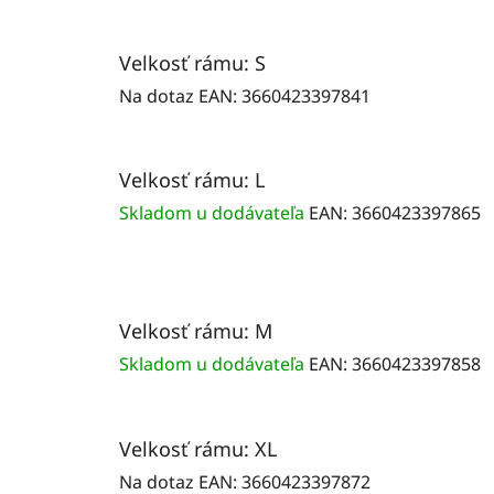
Velkosť rámu: S
Na dotaz
EAN:
3660423397841
Velkosť rámu: L
Skladom u dodávateľa
EAN:
3660423397865
Velkosť rámu: M
Skladom u dodávateľa
EAN:
3660423397858
Velkosť rámu: XL
Na dotaz
EAN:
3660423397872