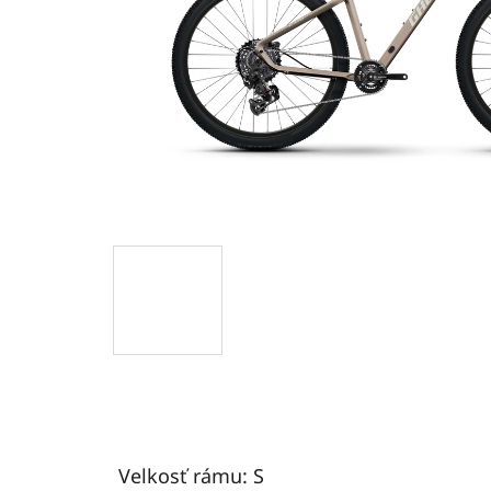
Velkosť rámu: S