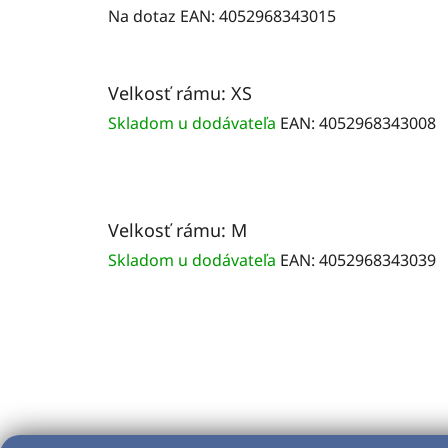
Na dotaz
EAN:
4052968343015
Velkosť rámu: XS
Skladom u dodávateľa
EAN:
4052968343008
Velkosť rámu: M
Skladom u dodávateľa
EAN:
4052968343039