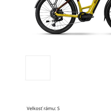
Velkosť rámu: S