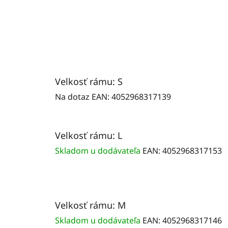
Velkosť rámu: S
Na dotaz
EAN:
4052968317139
Velkosť rámu: L
Skladom u dodávateľa
EAN:
4052968317153
Velkosť rámu: M
Skladom u dodávateľa
EAN:
4052968317146