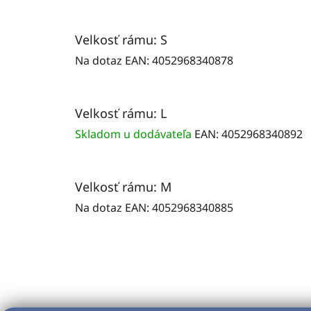
Velkosť rámu: S
Na dotaz
EAN:
4052968340878
Velkosť rámu: L
Skladom u dodávateľa
EAN:
4052968340892
Velkosť rámu: M
Na dotaz
EAN:
4052968340885