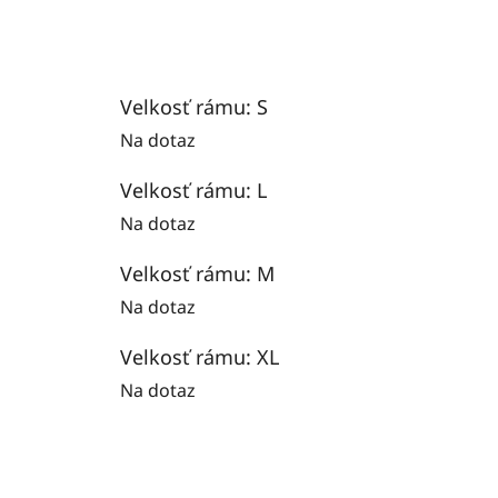
Velkosť rámu: S
Na dotaz
Velkosť rámu: L
Na dotaz
Velkosť rámu: M
Na dotaz
Velkosť rámu: XL
Na dotaz