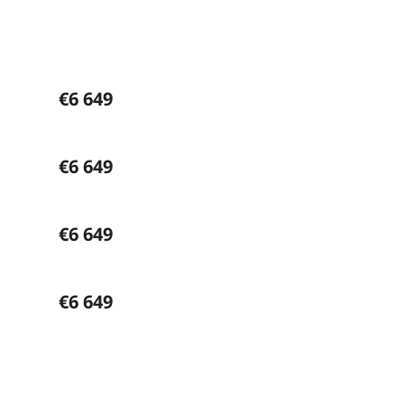
€6 649
€6 649
€6 649
€6 649