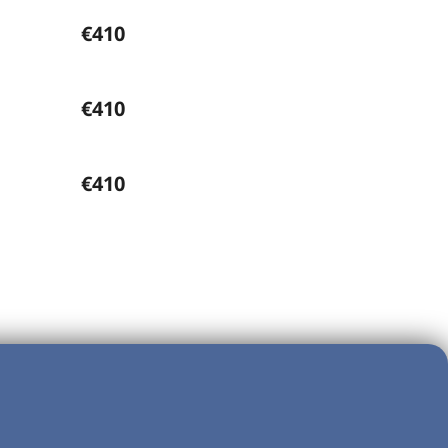
€410
€410
€410