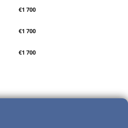
€1 700
€1 700
€1 700