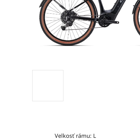
Velkosť rámu: L