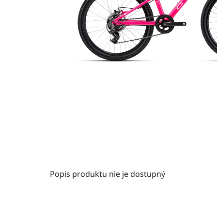
Popis produktu nie je dostupný