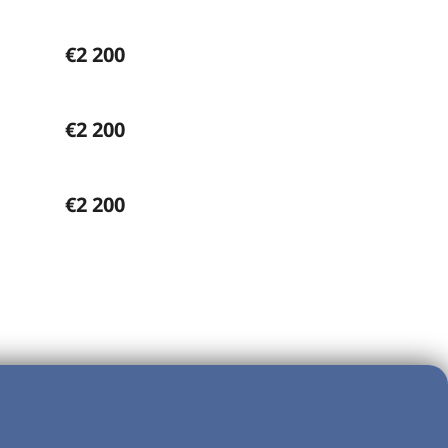
€2 200
€2 200
€2 200